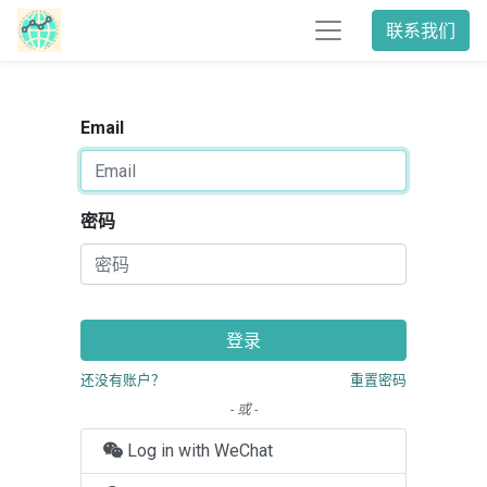
联系我们
Email
密码
登录
还没有账户？
重置密码
- 或 -
Log in with WeChat