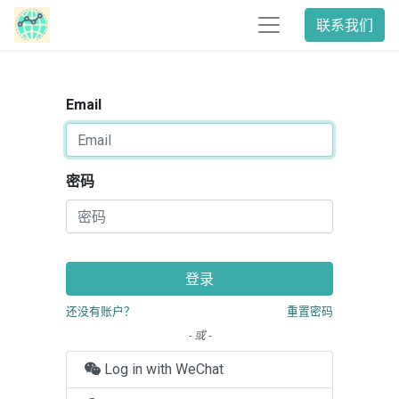
联系我们
Email
密码
登录
还没有账户？
重置密码
- 或 -
Log in with WeChat