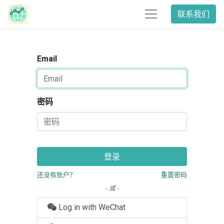
联系我们
Email
密码
登录
还没有账户？
重置密码
- 或 -
Log in with WeChat