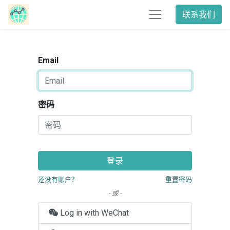
联系我们
Email
密码
登录
还没有账户？
重置密码
- 或 -
Log in with WeChat