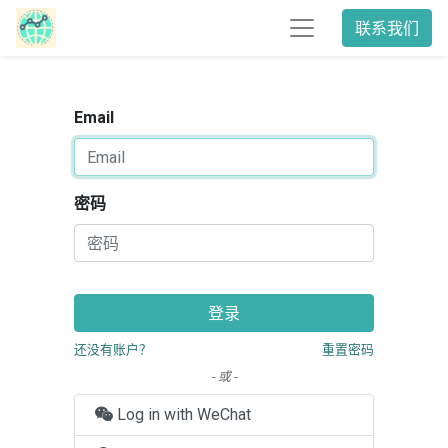
联系我们
Email
密码
登录
还没有账户？
重置密码
- 或 -
Log in with WeChat