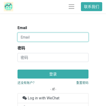
联系我们
Email
密码
登录
还没有账户？
重置密码
- 或 -
Log in with WeChat