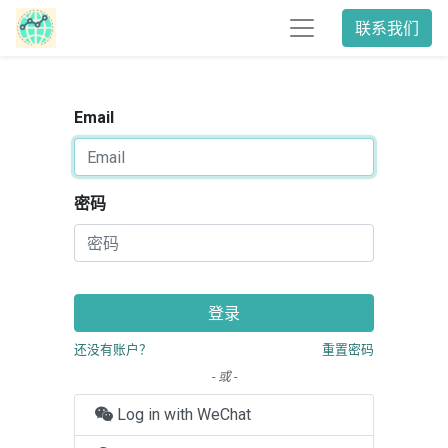
联系我们
Email
密码
登录
还没有账户？
重置密码
- 或 -
Log in with WeChat