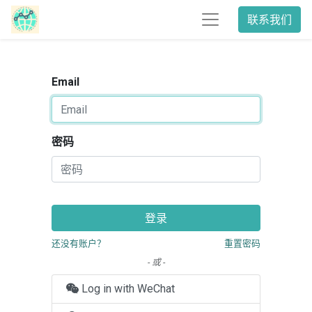
联系我们
Email
密码
登录
还没有账户？
重置密码
- 或 -
Log in with WeChat