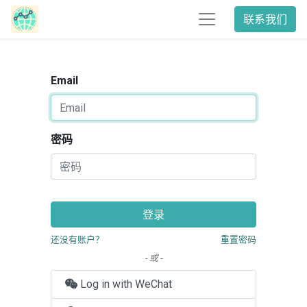
联系我们
Email
密码
登录
还没有账户？
重置密码
- 或 -
Log in with WeChat