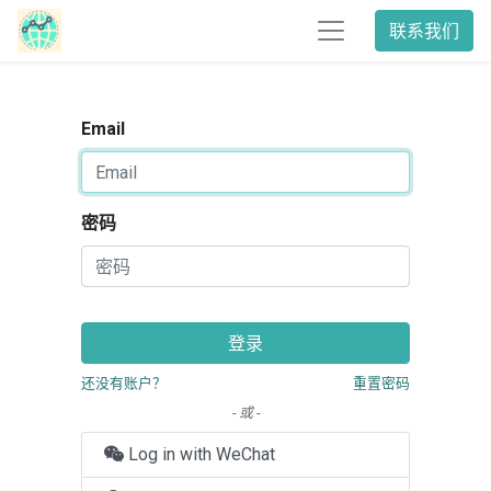
联系我们
Email
密码
登录
还没有账户？
重置密码
- 或 -
Log in with WeChat