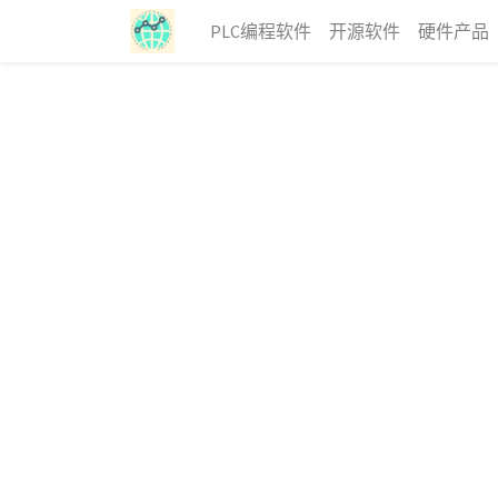
PLC编程软件
开源软件
硬件产品