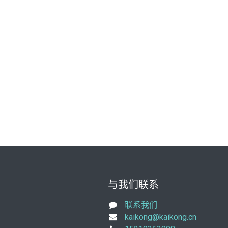
与我们联系
联系我们
kaikong@kaikong.cn