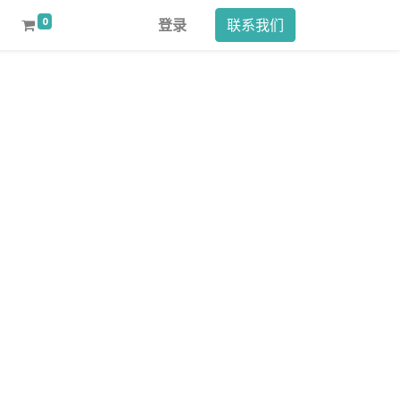
0
登录
联系我们