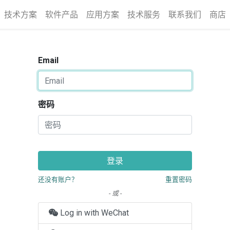
技术方案
软件产品
应用方案
技术服务
联系我们
商店
Email
密码
登录
还没有账户？
重置密码
- 或 -
Log in with WeChat