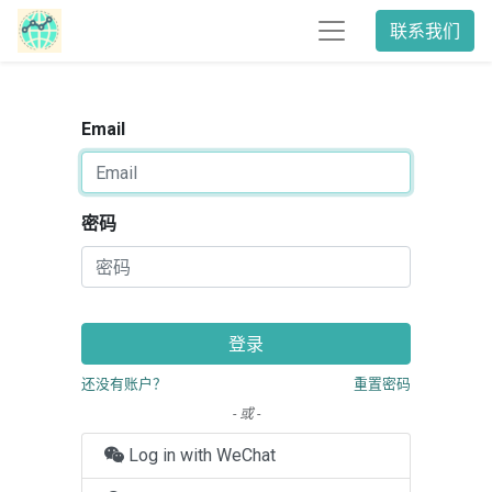
联系我们
Email
密码
登录
还没有账户？
重置密码
- 或 -
Log in with WeChat