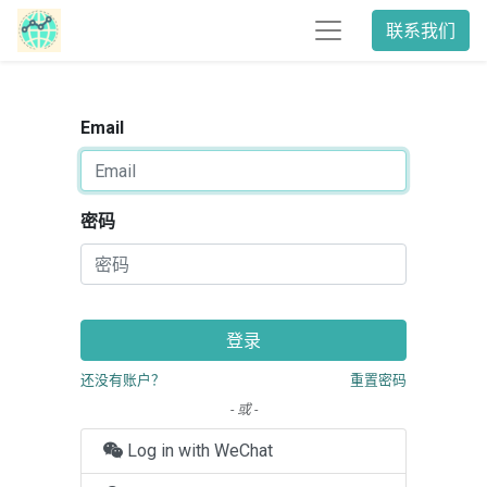
联系我们
Email
密码
登录
还没有账户？
重置密码
- 或 -
Log in with WeChat