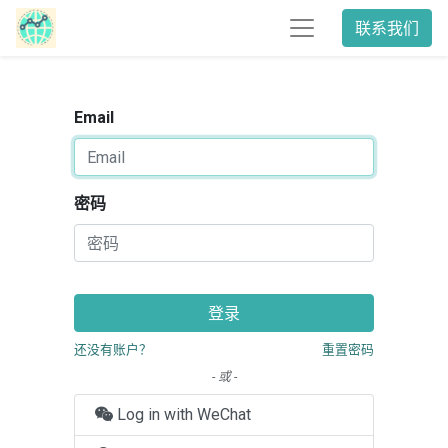
联系我们
Email
密码
登录
还没有账户？
重置密码
- 或 -
Log in with WeChat