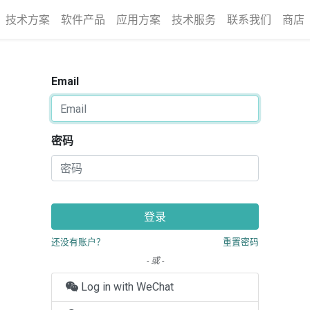
技术方案
软件产品
应用方案
技术服务
联系我们
商店
Email
密码
登录
还没有账户？
重置密码
- 或 -
Log in with WeChat