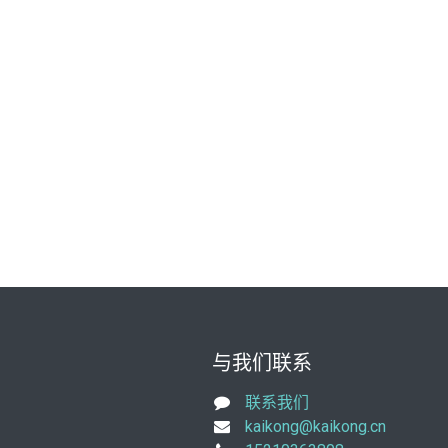
与我们联系
联系我们
kaikong@kaikong.cn