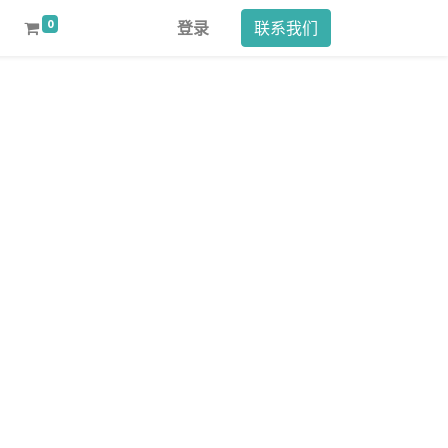
0
登录
联系我们