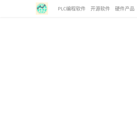
PLC编程软件
开源软件
硬件产品