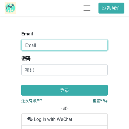
联系我们
Email
密码
登录
还没有账户？
重置密码
- 或 -
Log in with WeChat