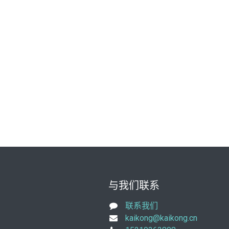
与我们联系
联系我们
kaikong@kaikong.cn