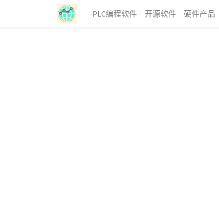
PLC编程软件
开源软件
硬件产品