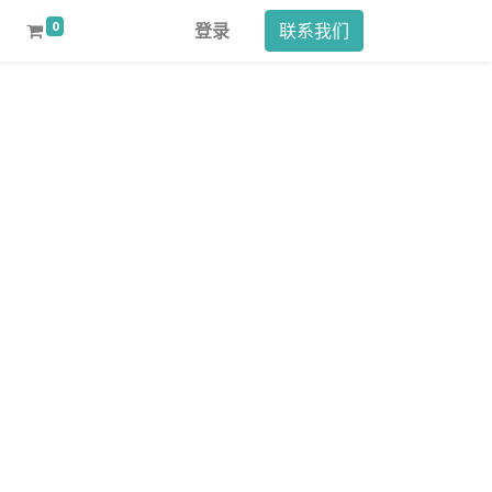
0
登录
联系我们