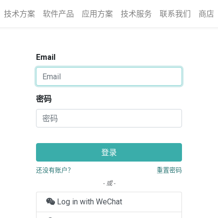
技术方案
软件产品
应用方案
技术服务
联系我们
商店
Email
密码
登录
还没有账户？
重置密码
- 或 -
Log in with WeChat