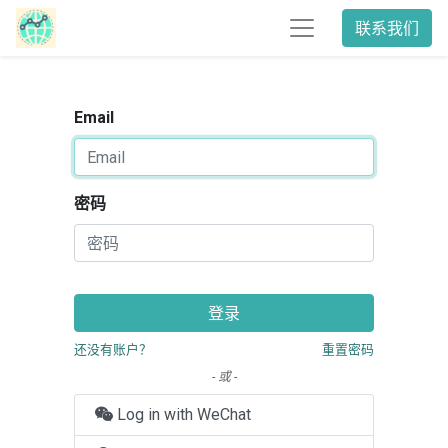
联系我们
Email
密码
登录
还没有账户？
重置密码
- 或 -
Log in with WeChat