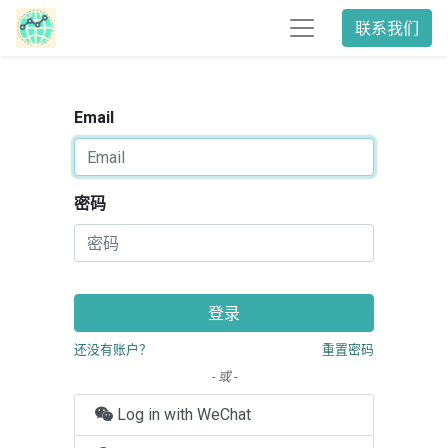
联系我们
Email
密码
登录
还没有账户？
重置密码
- 或 -
Log in with WeChat