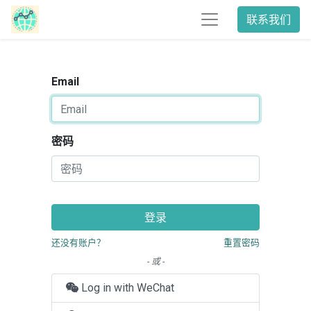
联系我们
Email
密码
登录
还没有账户？
重置密码
- 或 -
Log in with WeChat