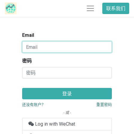
联系我们
Email
密码
登录
还没有账户？
重置密码
- 或 -
Log in with WeChat