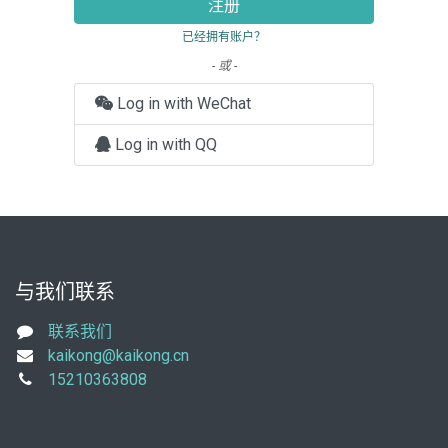
注册
已经拥有账户？
- 或 -
Log in with WeChat
Log in with QQ
与我们联系
联系我们
kaikong@kaikong.cn
15210363808