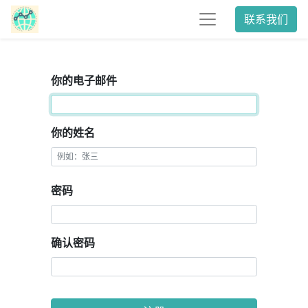
联系我们
你的电子邮件
你的姓名
密码
确认密码